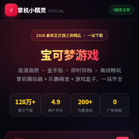
⚡
掌机小精灵
服务正常
OFFICIAL
2026 最新正式版
三款精品 · 一站下载
宝可梦游戏
高清画质 · 金手指 · 即时存档 · 离线畅玩
掌机模拟器 + 乐趣萌宠 + 游戏盒子，一站齐全
128万+
4.9
200+
0
累计下载
用户评分
内置游戏
广告弹窗