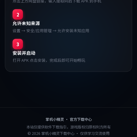
点击上方网盘链接，输入提取码后下载 APK 到手机
2
允许未知来源
设置 → 安全/应用管理 → 允许安装未知应用
3
安装并启动
打开 APK 点击安装，完成后即可开始畅玩
掌机小精灵 · 官方下载中心
本站仅提供软件下载指引，游戏版权归原权利方所有
© 2026 掌机小精灵下载中心 · 仅供学习交流使用